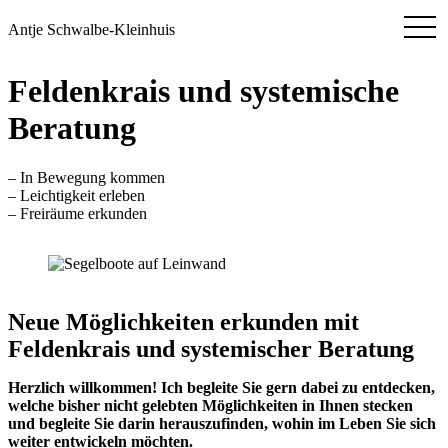
Antje Schwalbe-Kleinhuis
Feldenkrais und systemische
Beratung
– In Bewegung kommen
– Leichtigkeit erleben
– Freiräume erkunden
Neue Möglichkeiten erkunden mit
Feldenkrais und systemischer Beratung
Herzlich willkommen! Ich begleite Sie gern dabei zu entdecken,
welche bisher nicht gelebten Möglichkeiten in Ihnen stecken
und begleite Sie darin herauszufinden, wohin im Leben Sie sich
weiter entwickeln möchten.