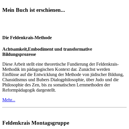
Mein Buch ist erschienen...
Die Feldenkrais-Methode
Achtsamkeit,Embodiment und transformative
Bildungsprozesse
Diese Arbeit stellt eine theoretische Fundierung der Feldenkrais-
Methodik im pädagogischen Kontext dar. Zunächst werden
Einflüsse auf die Entwicklung der Methode von jüdischer Bildung,
Chassidismus und Bubers Dialogphilosophie, über Judo und die
Philosophie des Zen, bis zu somatischen Lernmethoden der
Reformpädagogik dargestellt.
Mehr...
Feldenkrais Montagsgruppe